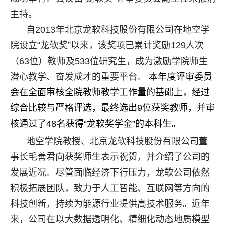
主持。
自2013年北京龙软科技股份有限公司在地空学
院设立“龙软奖”以来，该奖项已累计奖励129人次
（63位）教师及533位研究生，成为激励学院师生
潜心教学、奋发成才的重要平台。
本年度评审委员
会在全面审核全院教师教学工作量的基础上，经过
综合比较与严格评选，最终选出9位获奖教师，并审
核通过了48名获得“龙软奖学金”的本科生。
地空学院教授、北京龙软科技股份有限公司董
事长毛善君向获奖师生表示祝贺，并介绍了公司的
发展近况。尽管面临经济下行压力，龙软公司依然
积极拓展团队，致力于人工智能、互联网等方向的
科技创新，持续为能源行业提供高技术服务。近年
来，公司在以大数据透明化、精细化动态地质模型