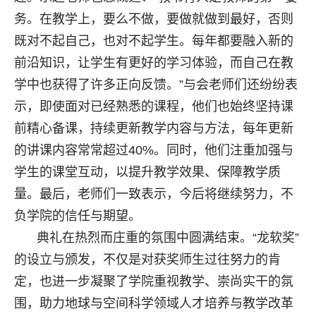
务。在教学上，要么不做，要做就做到最好，否则
既对不起自己，也对不起学生。每年都要融入新的
前沿知识，让学生有更好的学习体验，而自己在教
学中也获得了许多正向反馈。”与会老师们还纷纷表
示，即使面对已经熟悉的课程，他们也始终坚持课
前精心备课，持续更新教学内容与方法，每年更新
的讲课内容常常超过40%。同时，他们注重加强与
学生的课堂互动，以提升教学效果、保障教学质
量。最后，老师们一致表示，今后将继续努力，不
负学院的信任与期望。
典礼在热烈而庄重的氛围中圆满结束。“龙软奖”
的设立与颁发，不仅是对获奖师生过往努力的肯
定，也进一步凝聚了学院重视教学、崇尚实干的氛
围，助力地球与空间科学领域人才培养与教学改革