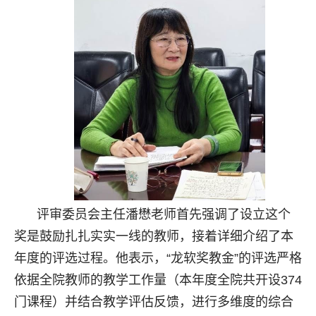
评审委员会主任潘懋老师首先强调了设立这个
奖是鼓励扎扎实实一线的教师，接着详细介绍了本
年度的评选过程。他表示，“龙软奖教金”的评选严格
依据全院教师的教学工作量（本年度全院共开设374
门课程）并结合教学评估反馈，进行多维度的综合