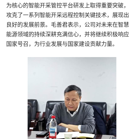
为核心的智能开采管控平台研发上取得重要突破，
攻克了一系列智能开采远程控制关键技术，展现出
良好的发展前景。毛善君表示，公司对未来在智慧
能源领域的持续深耕充满信心，并将继续积极响应
国家号召，为行业发展与国家建设贡献力量。