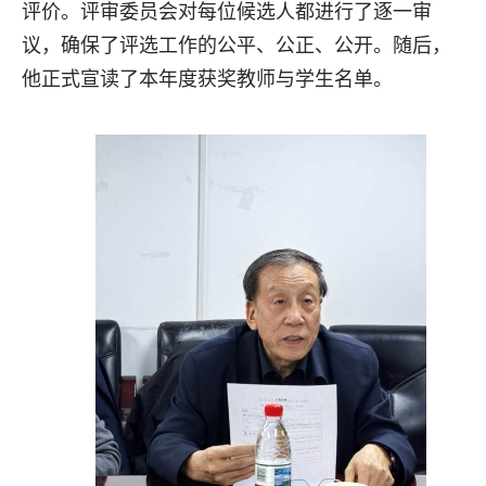
评价。评审委员会对每位候选人都进行了逐一审
议，确保了评选工作的公平、公正、公开。随后，
他正式宣读了本年度获奖教师与学生名单。