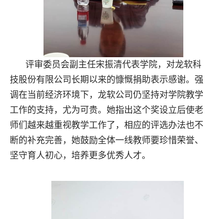
评审委员会副主任宋振清代表学院，对龙软科
技股份有限公司长期以来的慷慨捐助表示感谢。强
调在当前经济环境下，龙软公司仍坚持对学院教学
工作的支持，尤为可贵。她指出这个奖设立后使老
师们越来越重视教学工作了，相应的评选办法也不
断的补充完善，她鼓励全体一线教师要珍惜荣誉、
坚守育人初心，培养更多优秀人才。