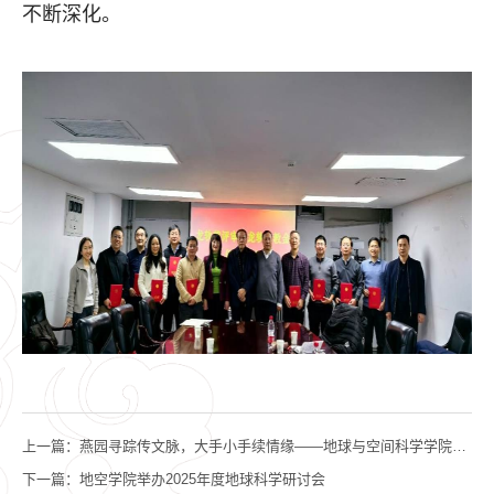
不断深化。
上一篇：
燕园寻踪传文脉，大手小手续情缘——地球与空间科学学院举办“大手牵小手”校庆亲子活动
下一篇：
地空学院举办2025年度地球科学研讨会