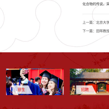
化合物的传说，
上一篇：
北京大学
下一篇：
田晖教
招生
招聘