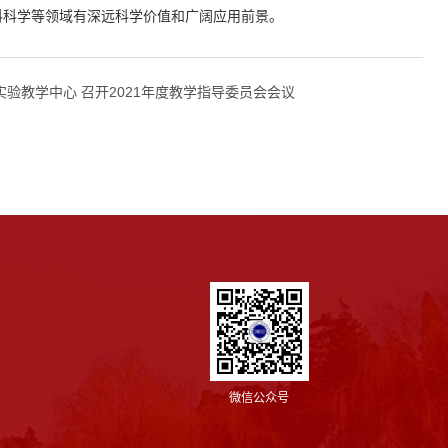
料科学等领域有深远科学价值和广阔应用前景。
验教学中心 召开2021年度教学指导委员会会议
微信公众号