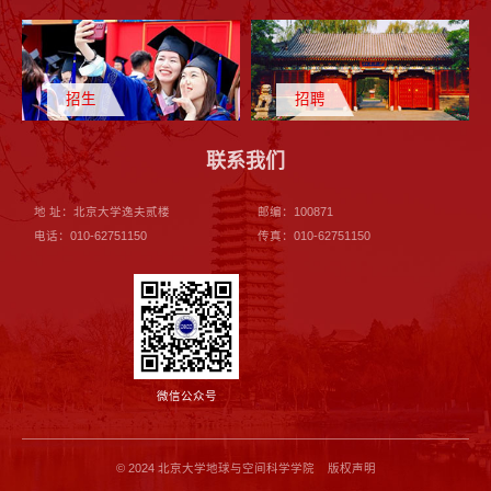
招生
招聘
联系我们
地 址：北京大学逸夫贰楼
邮编：100871
电话：010-62751150
传真：010-62751150
微信公众号
© 2024 北京大学地球与空间科学学院 版权声明