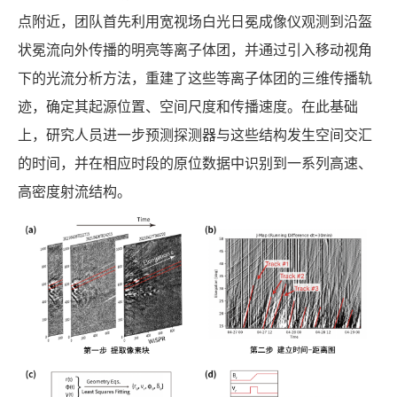
点附近，团队首先利用宽视场白光日冕成像仪观测到沿盔
状冕流向外传播的明亮等离子体团，并通过引入移动视角
下的光流分析方法，重建了这些等离子体团的三维传播轨
迹，确定其起源位置、空间尺度和传播速度。在此基础
上，研究人员进一步预测探测器与这些结构发生空间交汇
的时间，并在相应时段的原位数据中识别到一系列高速、
高密度射流结构。