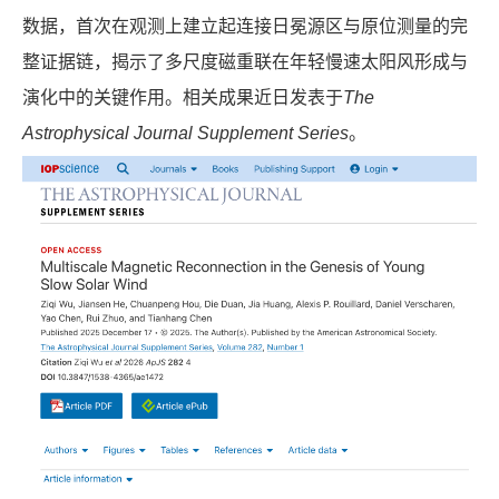
数据，首次在观测上建立起连接日冕源区与原位测量的完
整证据链，揭示了多尺度磁重联在年轻慢速太阳风形成与
演化中的关键作用。相关成果近日发表于
The
Astrophysical Journal Supplement Series
。