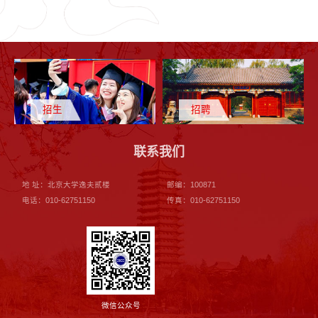
招生
招聘
联系我们
地 址：北京大学逸夫贰楼
邮编：100871
电话：010-62751150
传真：010-62751150
微信公众号