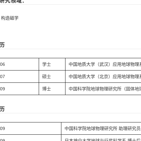
研究领域：
，构造磁学
历
.06
学士
中国地质大学（武汉）应用地球物理
.07
硕士
中国地质大学（北京）应用地球物理
.09
博士
中国科学院地球物理研究所（固体地
历
.09
中国科学院地球物理研究所 助理研究员
.09
日本神户大学地球与行星科学系 博士后