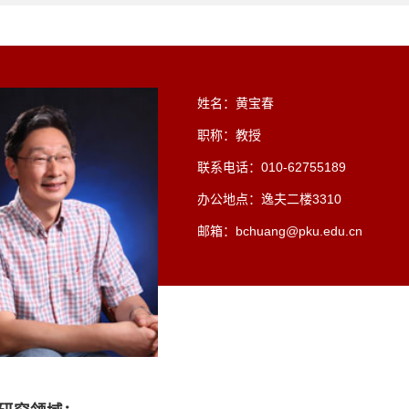
姓名：黄宝春
职称：教授
联系电话：010-62755189
办公地点：逸夫二楼3310
邮箱：bchuang@pku.edu.cn