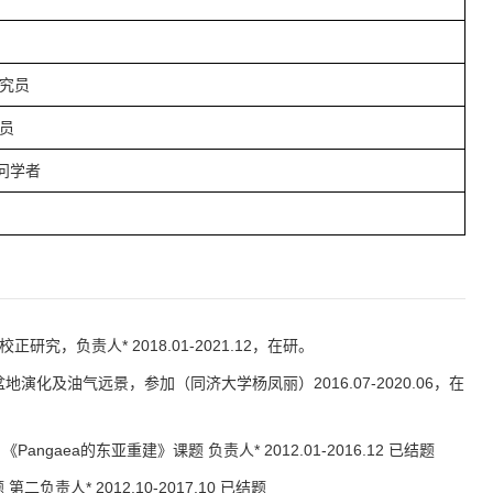
究员
员
问学者
究，负责人* 2018.01-2021.12，在研。
地演化及油气远景，参加（同济大学杨凤丽）2016.07-2020.06，在
aea的东亚重建》课题 负责人* 2012.01-2016.12 已结题
人* 2012.10-2017.10 已结题