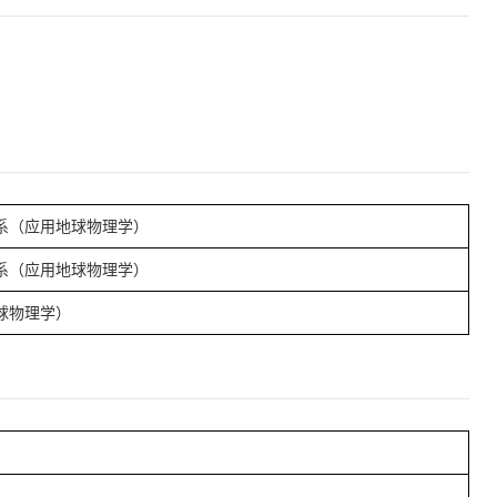
系（应用地球物理学）
系（应用地球物理学）
球物理学）