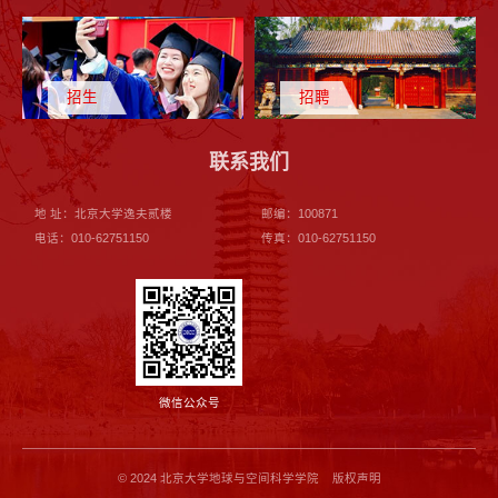
招生
招聘
联系我们
地 址：北京大学逸夫贰楼
邮编：100871
电话：010-62751150
传真：010-62751150
微信公众号
© 2024 北京大学地球与空间科学学院 版权声明