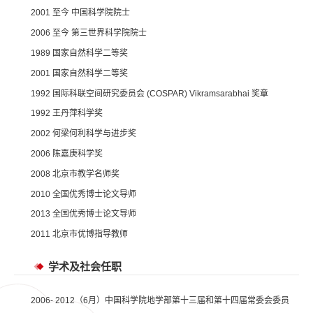
2001 至今 中国科学院院士
2006 至今 第三世界科学院院士
1989 国家自然科学二等奖
2001 国家自然科学二等奖
1992 国际科联空间研究委员会 (COSPAR) Vikramsarabhai 奖章
1992 王丹萍科学奖
2002 何梁何利科学与进步奖
2006 陈嘉庚科学奖
2008 北京市教学名师奖
2010 全国优秀博士论文导师
2013 全国优秀博士论文导师
2011 北京市优博指导教师
学术及社会任职
2006- 2012（6月）中国科学院地学部第十三届和第十四届常委会委员