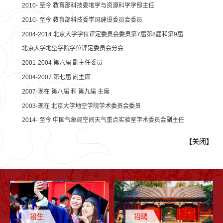
2010- 至今 教育部科技委地学与资源科学学部主任
2010- 至今 教育部科技委学风建设委员会委员
2004-2014 北京大学学位评定委员会委员第7届第8届和第9届
北京大学地空学院学位评定委员会分会
2001-2004 第六届 副主任委员
2004-2007 第七届 副主席
2007-现在 第八届 和 第九届 主席
2003-现在 北京大学地空学院学术委员会委员
2014- 至今 中国气象局空间天气重点实验室学术委员会副主任
【
关闭
】
招生
招聘