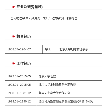
专业及研究领域：
空间物理学 太阳风湍流、太阳风动力学与日球层物理
教育经历
1958.07--1964.07
学士
北京大学地球物理学系
工作经历
1972.01--2015.05
北京大学任教
1993.01--2015.05
北京大学地球物理系全职教授
1980.01--1981.12
美国天主教大学合作研究
1988.01--1990.12
德国马克斯普朗克学会高空研究所合作研究