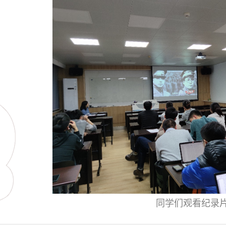
同学们观看纪录