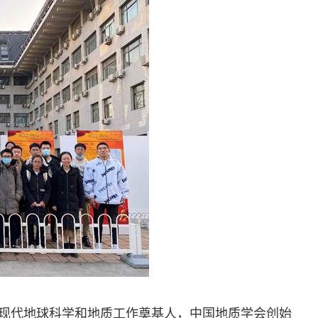
现代地球科学和地质工作奠基人，中国地质学会创始