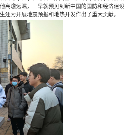
时他高瞻远瞩，一早就预见到新中国的国防和经济建设
先生还为开展地震预报和地热开发作出了重大贡献。