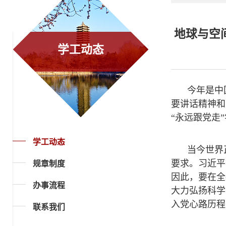
地球与空
学工动态
今年是中
要讲话精神和
“永远跟党走
学工动态
当今世界
要求。习近平
规章制度
因此，要在全
办事流程
大力弘扬科学
入党心路历程
联系我们