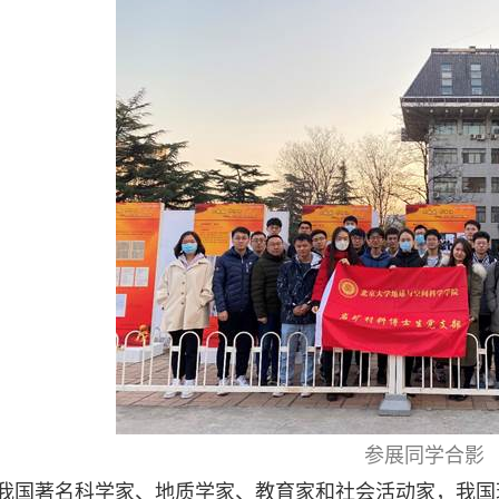
参展同学合影
我国著名科学家、地质学家、教育家和社会活动家，我国