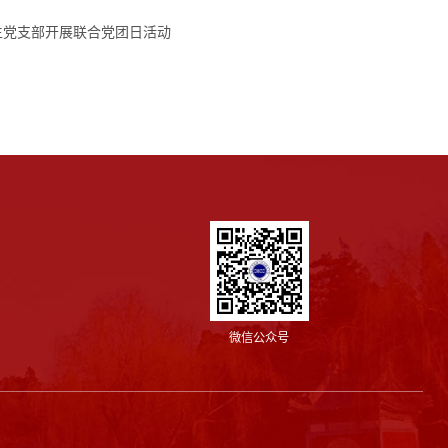
生党支部开展联合党团日活动
微信公众号