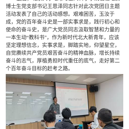
博士生党支部书记王恩泽同志针对此次党团日主题
活动发表了自己的活动感想。艰难困苦，玉汝于
成，党的百年奋斗史是一部实事求是，践行初心和
使命的奋斗史，是广大党员同志汲取智慧和力量的
一本生动“教科书”，作为新时代北大新青年，应该
坚定理想信念，实事求是，脚踏实地，仰望星空，
自觉赓续共产党员艰苦奋斗的精神血脉，增长持续
奋斗的志气，厚植勇担时代重任的底气，走好第二
个百年奋斗目标的赶考之路。