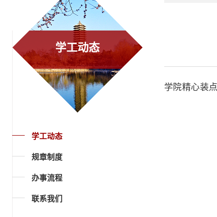
学工动态
学院精心装
学工动态
规章制度
办事流程
联系我们