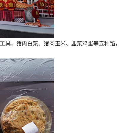
工具，猪肉白菜、猪肉玉米、韭菜鸡蛋等五种馅，