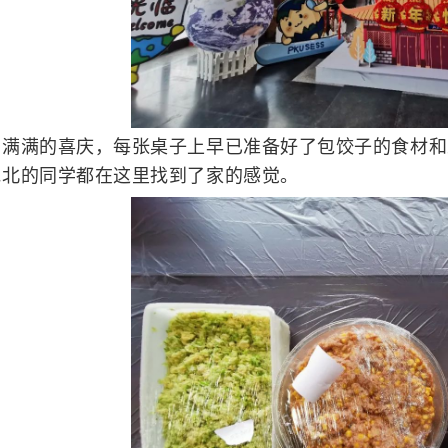
，满满的喜庆，每张桌子上早已准备好了包饺子的食材和
地北的同学都在这里找到了家的感觉。