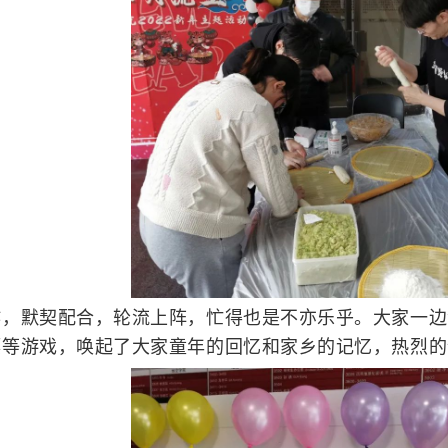
作，默契配合，轮流上阵，忙得也是不亦乐乎。大家一边
镖等游戏，唤起了大家童年的回忆和家乡的记忆，热烈的