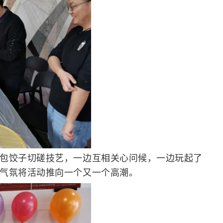
包饺子切磋技艺，一边互相关心问候，一边玩起了
气氛将活动推向一个又一个高潮。