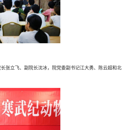
院长张立飞、副院长沈冰，院党委副书记江大勇、陈云超和北