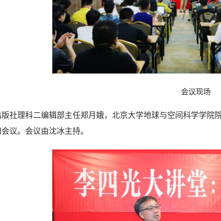
会议现场
出版社理科二编辑部主任郑月娥，北京大学地球与空间科学学院
加会议。会议由沈冰主持。