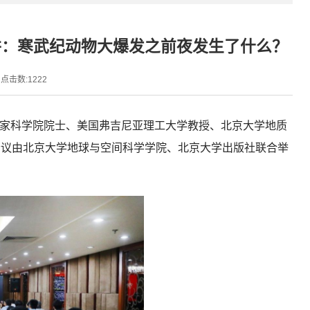
讲：寒武纪动物大爆发之前夜发生了什么？
点击数:
1222
国家科学院院士、美国弗吉尼亚理工大学教授、北京大学地质
。会议由北京大学地球与空间科学学院、北京大学出版社联合举