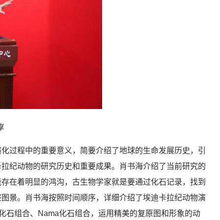
享
演化过程中的重要意义，简要介绍了地球的生命发展历史，引
卡拉纪动物的研究历史和重要成果。肖书海介绍了当前研究的
之间可能存在着明显的鸿沟，古生物学家就是要通过化石记录，找到
整图景。肖书海按照时间顺序，详细介绍了埃迪卡拉纪动物演
a化石组合、Nama化石组合，运用精美的复原图和形象的动