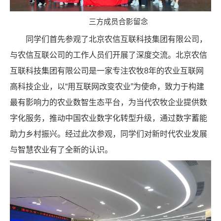
三方成员合影留念
同学们首先参观了北京农信互联科技集团有限公司，
与农信互联公司的工作人员们开展了深度交流。北京农信
互联科技集团有限公司是一家专注农牧8年的农业互联网
高科技企业，以“用互联网改变农业”为使命，致力于构建
最有影响力的农业数智生态平台，为当代农牧企业提供数
字化服务，推动中国农业数字化转型升级，通过数字蓄能
助力乡村振兴。经过此次参观，同学们对新时代农业发展
与智慧农业有了全新的认识。