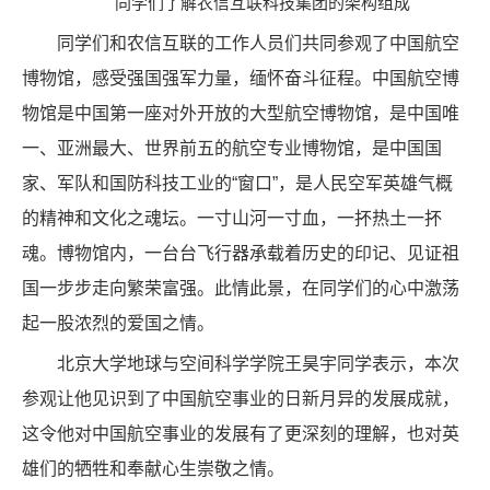
同学们了解农信互联科技集团的架构组成
同学们和农信互联的工作人员们共同参观了中国航空
博物馆，感受强国强军力量，缅怀奋斗征程。中国航空博
物馆是中国第一座对外开放的大型航空博物馆，是中国唯
一、亚洲最大、世界前五的航空专业博物馆，是中国国
家、军队和国防科技工业的“窗口”，是人民空军英雄气概
的精神和文化之魂坛。一寸山河一寸血，一抔热土一抔
魂。博物馆内，一台台飞行器承载着历史的印记、见证祖
国一步步走向繁荣富强。此情此景，在同学们的心中激荡
起一股浓烈的爱国之情。
北京大学地球与空间科学学院王昊宇同学表示，本次
参观让他见识到了中国航空事业的日新月异的发展成就，
这令他对中国航空事业的发展有了更深刻的理解，也对英
雄们的牺牲和奉献心生崇敬之情。