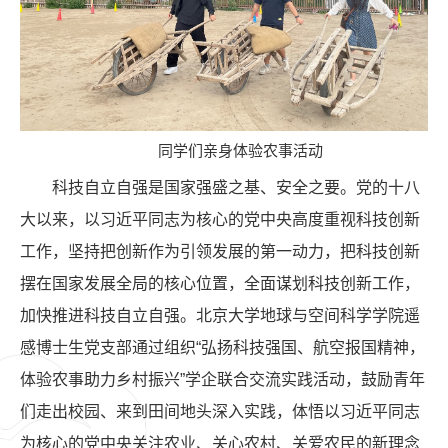
同学们亲身体验农事活动
科技自立自强是国家强盛之基、安全之要。党的十八
大以来，以习近平同志为核心的党中央高度重视科技创新
工作，坚持把创新作为引领发展的第一动力，把科技创新
摆在国家发展全局的核心位置，全面谋划科技创新工作，
加快推进科技自立自强。北京大学地球与空间科学学院遥
感博士生党支部通过组织“弘扬科技强国、航空报国精神，
体验农事助力乡村振兴”学企联合交流实践活动，
鼓励青年
们走出校园、来到田间地头深入实践，体悟以
习近平同志
为核心的党中央关注农业、关心农村、关爱农民的新理念