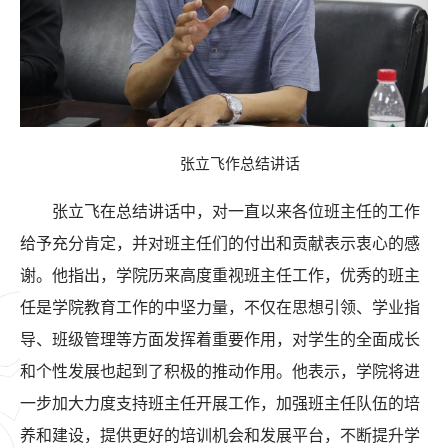
张立飞作总结讲话
张立飞在总结讲话中，对一直以来各位班主任的工作
给予充分肯定，并对班主任们的付出和贡献表示衷心的感
谢。他指出，学院历来高度重视班主任工作，优秀的班主
任是学院教育工作的中坚力量，不仅在思想引领、学业指
导、班级管理等方面发挥着重要作用，对学生的全面成长
和个性发展也起到了积极的推动作用。他表示，学院将进
一步加大力度支持班主任开展工作，加强班主任队伍的培
养和建设，提供更好的培训机会和发展平台，不断提升学