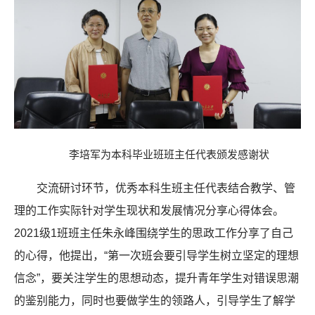
李培军为本科毕业班班主任代表颁发感谢状
交流研讨环节，优秀本科生班主任代表结合教学、管
理的工作实际针对学生现状和发展情况分享心得体会。
2021级1班班主任朱永峰围绕学生的思政工作分享了自己
的心得，他提出，“第一次班会要引导学生树立坚定的理想
信念”，要关注学生的思想动态，提升青年学生对错误思潮
的鉴别能力，同时也要做学生的领路人，引导学生了解学