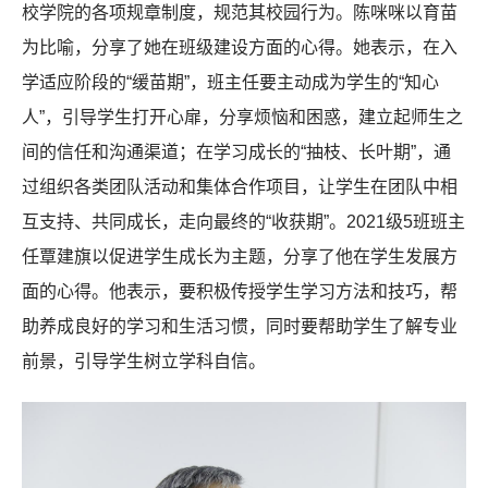
校学院的各项规章制度，规范其校园行为。陈咪咪以育苗
为比喻，分享了她在班级建设方面的心得。她表示，在入
学适应阶段的“缓苗期”，班主任要主动成为学生的“知心
人”，引导学生打开心扉，分享烦恼和困惑，建立起师生之
间的信任和沟通渠道；在学习成长的“抽枝、长叶期”，通
过组织各类团队活动和集体合作项目，让学生在团队中相
互支持、共同成长，走向最终的“收获期”。2021级5班班主
任覃建旗以促进学生成长为主题，分享了他在学生发展方
面的心得。他表示，要积极传授学生学习方法和技巧，帮
助养成良好的学习和生活习惯，同时要帮助学生了解专业
前景，引导学生树立学科自信。