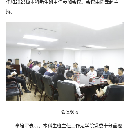
任和2023级本科新生班主任参加会议。会议由陈云超主
持。
会议现场
李培军表示，本科生班主任工作是学院党委十分重视