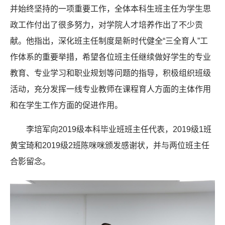
并始终坚持的一项重要工作，全体本科生班主任为学生思
政工作付出了很多努力，对学院人才培养作出了不少贡
献。他指出，深化班主任制度是新时代健全“三全育人”工
作体系的重要举措，希望各位班主任继续做好学生的专业
教育、专业学习和职业规划等问题的指导，积极组织班级
活动，充分发挥一线专业教师在课程育人方面的主体作用
和在学生工作方面的促进作用。
李培军向2019级本科毕业班班主任代表，2019级1班
黄宝琦和2019级2班陈咪咪颁发感谢状，并与两位班主任
合影留念。