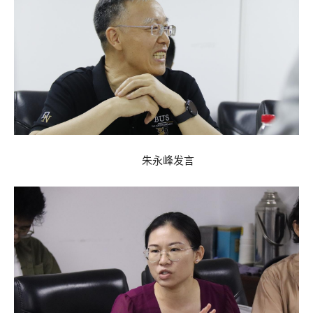
朱永峰发言