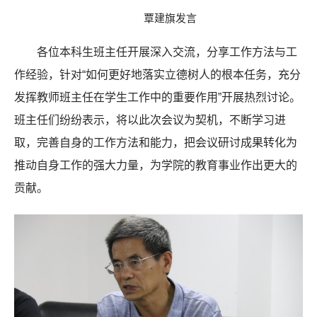
覃建旗发言
各位本科生班主任开展深入交流，分享工作方法与工
作经验，针对“如何更好地落实立德树人的根本任务，充分
发挥教师班主任在学生工作中的重要作用”开展热烈讨论。
班主任们纷纷表示，将以此次会议为契机，不断学习进
取，完善自身的工作方法和能力，把会议研讨成果转化为
推动自身工作的强大力量，为学院的教育事业作出更大的
贡献。