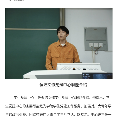
但浩文作党建中心职能介绍
学生党建中心主任但浩文作学生党建中心职能介绍。他指出，学
生党建中心的主要职能是为学院学生党建工作服务，加强对广大青年学
生的政治引领，团结带领广大青年学生听党话、跟党走。中心设主任一