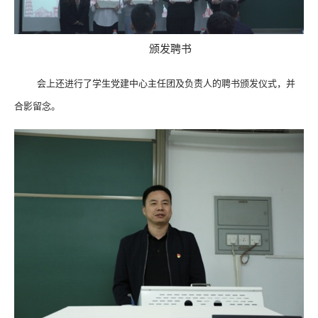
颁发聘书
会上还进行了学生党建中心主任团及负责人的聘书颁发仪式，并
合影留念。