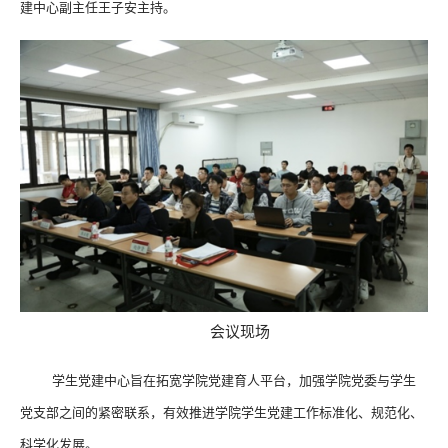
建中心副主任王子安主持。
会议现场
学生党建中心旨在拓宽学院党建育人平台，加强学院党委与学生
党支部之间的紧密联系，有效推进学院学生党建工作标准化、规范化、
科学化发展。