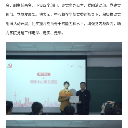
名，副主任两名，下设四个部门，即党务办公室、党团活动部、党建宣
传部、党员发展部。他表示，中心将在学院党委的指导下，积极推动党
组织活动开展，扎实提高党员骨干的能力和水平，增强党内凝聚力，助
力学院党建工作走深、走实、走细。