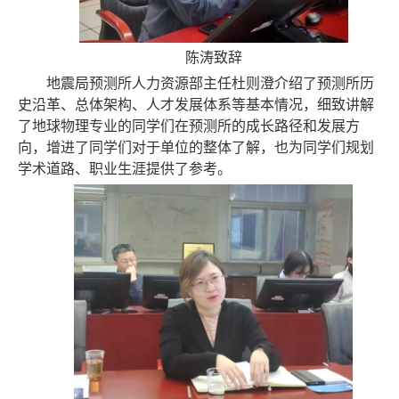
陈涛致辞
地震局预测所人力资源部主任杜则澄介绍了预测所历
史沿革、总体架构、人才发展体系等基本情况，细致讲解
了地球物理专业的同学们在预测所的成长路径和发展方
向，增进了同学们对于单位的整体了解，也为同学们规划
学术道路、职业生涯提供了参考。