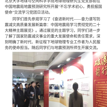
北京大学地球与空间科学学院地球物理研究生党支部前往
中国地震局地震预测研究所开展“不忘学术初心，勇担报国
使命”交流学习党团日活动。
同学们首先参观学习了《奋进新时代——奋力谱写防
震减灾高质量发展新篇章：中国地震局学习贯彻党的二十
大精神主题展览》。通过展览的主题学习，同学们进一步
了解了国家防震减灾事业的重大发展使命和责任需求，深
刻明确了新时代、新征程下地球物理专业工作者为人民服
务的使命担当。随后同学们与地震预测所师生开展交流。