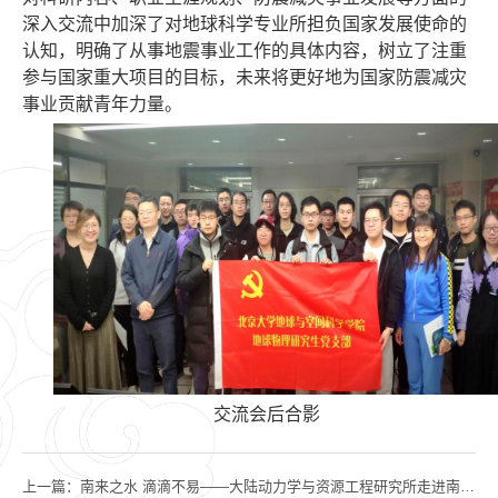
深入交流中加深了对地球科学专业所担负国家发展使命的
认知，明确了从事地震事业工作的具体内容，树立了注重
参与国家重大项目的目标，未来将更好地为国家防震减灾
事业贡献青年力量。
交流会后合影
上一篇：
南来之水 滴滴不易——大陆动力学与资源工程研究所走进南水北调团城湖教育基地