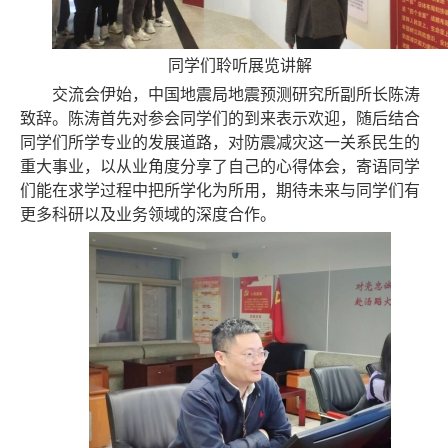
同学
们聆听展览讲解
交流会伊始，中国地震局地震预测研究所副所长
陈涛
致辞。陈涛首先对参会同学们的到来表示欢迎，随后结合
同学们所学专业的发展道路，对防震减灾这一关系民生的
重大事业，以从业角度分享了自己的心得体会，寄语同学
们能在求学过程中把所学化为所用，期待未来与同学们有
更多科研以及业务领域的深度合作。