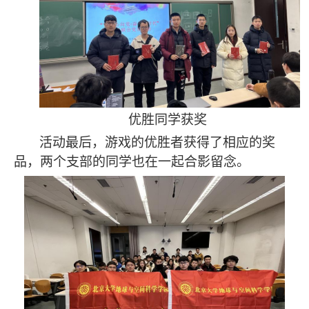
优胜同学获奖
活动最后，游戏的优胜者获得了相应的奖
品，两个支部的同学也在一起合影留念。