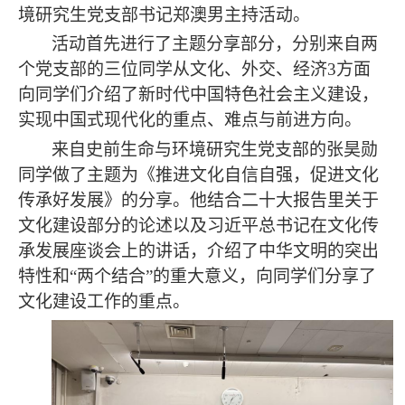
境研究生党支部书记郑澳男主持活动。
活动首先进行了主题分享部分，分别来自两
个党支部的三位同学从文化、外交、经济
3方面
向同学们介绍了新时代中国特色社会主义建设，
实现中国式现代化的重点、难点与前进方向。
来自史前生命与环境研究生党支部的张昊勋
同学做了主题为《推进文化自信自强，促进文化
传承好发展》的分享。他结合二十大报告里关于
文化建设部分的论述以及习近平总书记在文化传
承发展座谈会上的讲话，介绍了中华文明的突出
特性和
“两个结合”的重大意义，向同学们分享了
文化建设工作的重点。