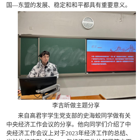
国—东盟的发展、稳定和和平都具有重要意义。
李吉昕做主题分享
来自高君宇学生党支部的史海蛟同学做有关
中央经济工作会议的分享。他向同学们介绍了中
央经济工作会议上对于
2023年经济工作的总结、