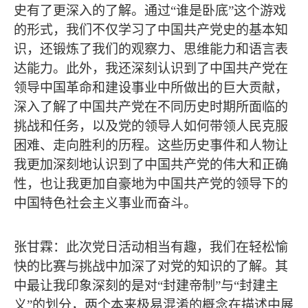
史有了更深入的了解。通过
“谁是卧底”这个游戏
的形式，我们不仅学习了中国共产党史的基本知
识，还锻炼了我们的观察力、思维能力和语言表
达能力。此外，我还深刻认识到了中国共产党在
领导中国革命和建设事业中所做出的巨大贡献，
深入了解了中国共产党在不同历史时期所面临的
挑战和任务，以及党的领导人如何带领人民克服
困难、走向胜利的历程。这些历史事件和人物让
我更加深刻地认识到了中国共产党的伟大和正确
性，也让我更加自豪地为中国共产党的领导下的
中国特色社会主义事业而奋斗。
张甘霖：此次党日活动相当有趣，我们在轻松愉
快的比赛与挑战中加深了对党的知识的了解。其
中最让我印象深刻的是对
“封建帝制”与“封建主
义”的划分，两个本来极易混淆的概念在描述中展