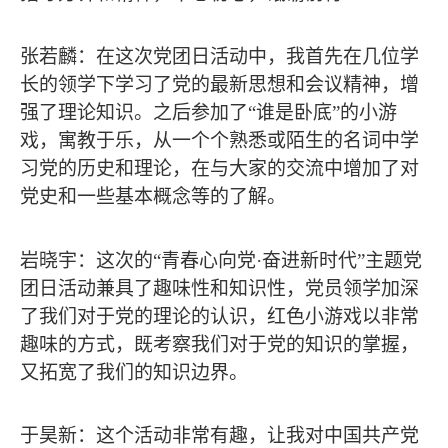
张若麟：在这次党团日活动中，我首先在几位学
长的领学下学习了党的最新思想和会议精神，增
强了理论知识。之后参加了
“谁是卧底”的小游
戏，寓教于乐，从一个个熟悉或陌生的名词中学
习党的历史和理论，在与大家的交流中增加了对
党史和一些基本概念等的了解。
岩晓宇：这次的
“青春心向党·奋进新时代”主题党
团日活动兼具了趣味性和知识性，党员领学加深
了我们对于党的理论的认识，红色小游戏以非常
趣味的方式，既考察我们对于党的知识的掌握，
又拓宽了我们的知识边界。
于昊新：这个活动非常有趣，让我对中国共产党