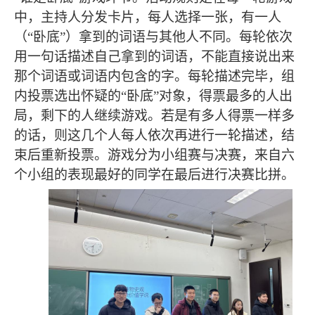
中，主持人分发卡片，每人选择一张，有一人
（“卧底”）拿到的词语与其他人不同。每轮依次
用一句话描述自己拿到的词语，不能直接说出来
那个词语或词语内包含的字。每轮描述完毕，组
内投票选出怀疑的“卧底”对象，得票最多的人出
局，剩下的人继续游戏。若是有多人得票一样多
的话，则这几个人每人依次再进行一轮描述，结
束后重新投票。游戏分为小组赛与决赛，来自六
个小组的表现最好的同学在最后进行决赛比拼。