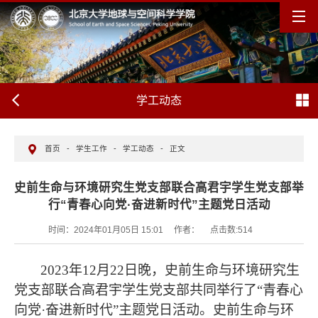
学工动态
首页
-
学生工作
-
学工动态
-
正文
史前生命与环境研究生党支部联合高君宇学生党支部举
行“青春心向党·奋进新时代”主题党日活动
时间：2024年01月05日 15:01
作者：
点击数:
514
2023年12月22日晚，史前生命与环境研究生
党支部联合高君宇学生党支部共同举行了“青春心
向党·奋进新时代”主题党日活动。史前生命与环