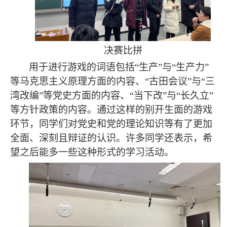
决赛比拼
用于进行游戏的词语包括
“生产”与“生产力”
等马克思主义原理方面的内容、“古田会议”与“三
湾改编”等党史方面的内容、“当下改”与“长久立”
等方针政策的内容。通过这样的别开生面的游戏
环节，同学们对党史和党的理论知识等有了更加
全面、深刻且辩证的认识。许多同学还表示，希
望之后能多一些这种形式的学习活动。