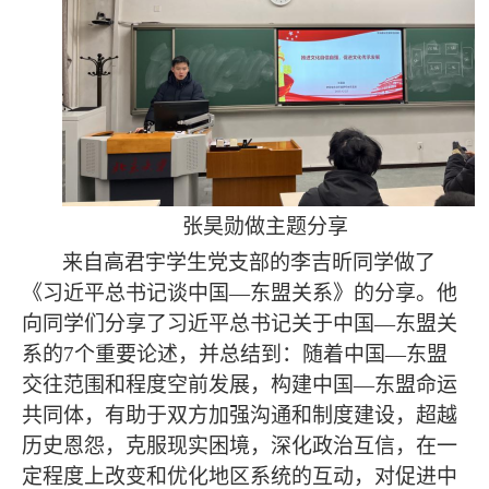
张昊勋做主题分享
来自高君宇学生党支部的李吉昕同学做了
《习近平总书记谈中国
—东盟关系》的分享。他
向同学们分享了习近平总书记关于中国—东盟关
系的7个重要论述，并总结到：随着中国—东盟
交往范围和程度空前发展，构建中国—东盟命运
共同体，有助于双方加强沟通和制度建设，超越
历史恩怨，克服现实困境，深化政治互信，在一
定程度上改变和优化地区系统的互动，对促进中