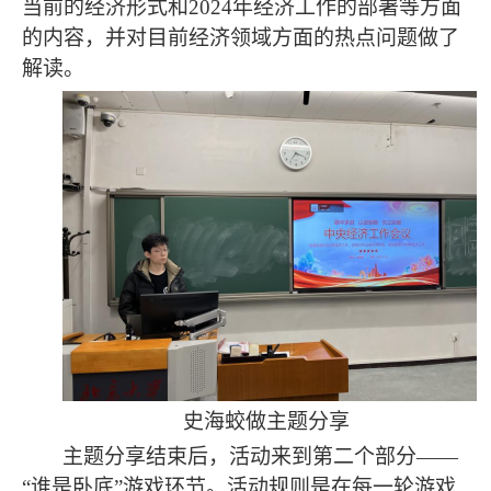
当前的经济形式和2024年经济工作的部署等方面
的内容，并对目前经济领域方面的热点问题做了
解读。
史海蛟做主题分享
主题分享结束后，活动来到第二个部分
——
“谁是卧底”游戏环节。活动规则是在每一轮游戏