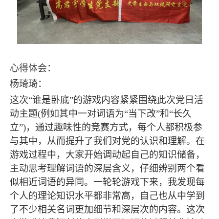
心得体会：
杨琦琦：
这次
“谁是卧底”的游戏内容紧紧围绕此次党日活
动主题(例如其中一对词语为“当下改”和“长久
立”)，通过趣味性的竞赛方式，每个人都积极参
与其中，从而提升了我们对党的认识和理解。在
游戏过程中，大家开始调动起自己的知识储备，
主动思考理解词语的深层含义，仔细辨别两个看
似相近词语的异同。一轮轮游戏下来，我发现每
个人的理论知识水平都非常高，自己也从中学到
了不少相关名词更加细节和深层次的内容。这次