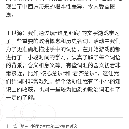
现出了中西方带来的根本性差异，令人受益匪
浅。
王世源：我们通过玩
“谁是卧底”的文字游戏学习
了一些重要的政治概念和历史名词。活动中我们
为了更准确地描述手中的词语，在开始游戏前都
进行了一小段时间的学习，认真了解了每个词语
的背景，含义和意义等。有些词汇的含义初看非
常接近，比如“核心意识”和“看齐意识”，这让我
们猜词时非常艰难。整个活动让我有了不小的知
识上的收获，也对一些较为抽象的政治词汇有了
一定的了解。
上一篇：
地空学院举办初党第二次集体讨论