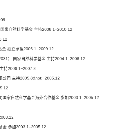
09
然科学基金 主持2008.1–2010.12
.12
立承担2006.1−2009.12
 国家自然科学基金 主持2004.1–2006.12
06.1−2007.3
005.8&not;−2005.12
.12
家自然科学基金海外合作基金 参加2003.1–2005.12
03.12
加2003.1–2005.12