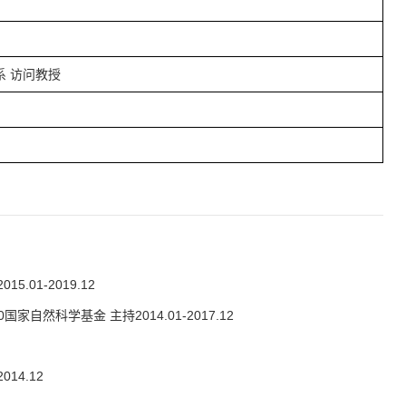
 访问教授
01-2019.12
然科学基金 主持2014.01-2017.12
14.12