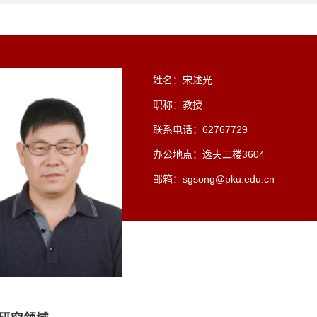
姓名：宋述光
职称：教授
联系电话：62767729
办公地点：逸夫二楼3604
邮箱：sgsong@pku.edu.cn