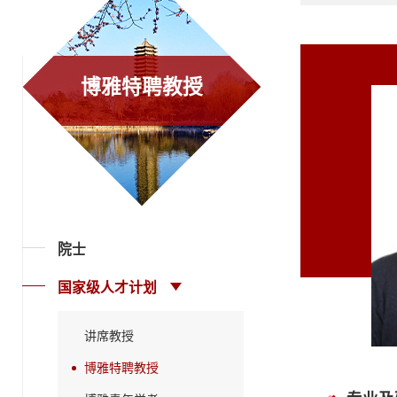
博雅特聘教授
院士
国家级人才计划
讲席教授
博雅特聘教授