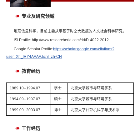
专业及研究领域
地理信息科学，目前主要从事基于时空大数据的人文社会科学研究。
ISI Profile: http://www.researcherid.com/rid/D-4022-2012
Google Scholar Profile:
https://scholar.google.com/citations?
user=Xh_lRY4AAAAJ&hl=zh-CN
教育经历
1989.10--1994.07
学士
北京大学城市与环境学系
1994.09--1997.07
硕士
北京大学城市与环境学系
1999.09--2003.07
博士
北京大学计算机科学与技术系
工作经历