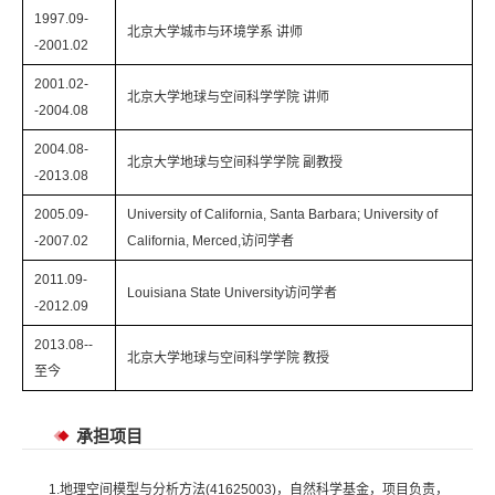
1997.09-
北京大学城市与环境学系 讲师
-2001.02
2001.02-
北京大学地球与空间科学学院 讲师
-2004.08
2004.08-
北京大学地球与空间科学学院 副教授
-2013.08
2005.09-
University of California, Santa Barbara; University of
-2007.02
California, Merced,访问学者
2011.09-
Louisiana State University访问学者
-2012.09
2013.08--
北京大学地球与空间科学学院 教授
至今
承担项目
1.地理空间模型与分析方法(41625003)，自然科学基金，项目负责，