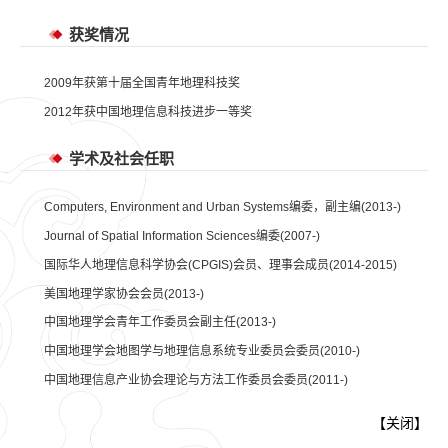
获奖情况
2009年获第十届全国青年地理科技奖
2012年获中国地理信息科技进步一等奖
学术及社会任职
Computers, Environment and Urban Systems编委，副主编(2013-)
Journal of Spatial Information Sciences编委(2007-)
国际华人地理信息科学协会(CPGIS)会员、理事会成员(2014-2015)
美国地理学家协会会员(2013-)
中国地理学会青年工作委员会副主任(2013-)
中国地理学会地图学与地理信息系统专业委员会委员(2010-)
中国地理信息产业协会理论与方法工作委员会委员(2011-)
【
关闭
】