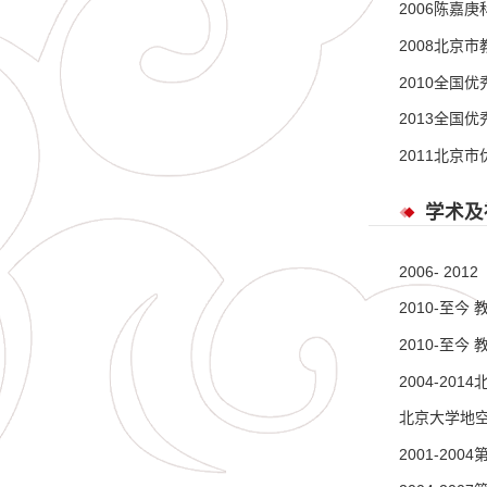
2006陈嘉庚
2008北京
2010全国
2013全国
2011北京
学术及
2006- 
2010-至
2010-至
2004-2
北京大学地
2001-20