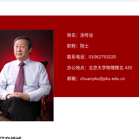
姓名：涂传诒
职称：院士
联系电话：01062753220
办公地点：北京大学物理楼北 420
邮箱：chuanyitu@pku.edu.cn