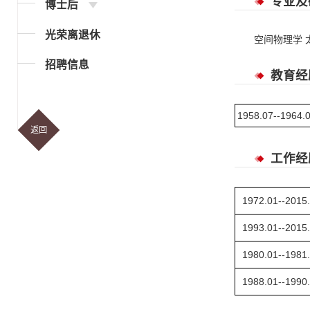
专业及
博士后
光荣离退休
空间物理学
招聘信息
教育经
1958.07--1964.
返回
工作经
1972.01--2015
1993.01--2015
1980.01--1981
1988.01--1990