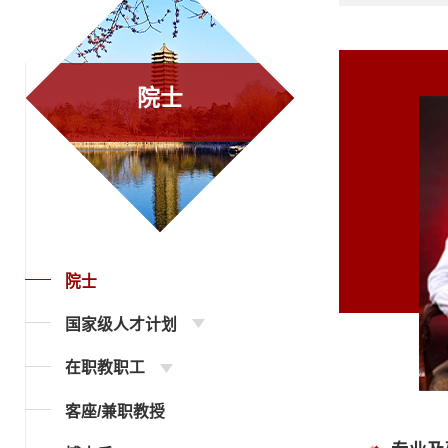
院士
院士
国家级人才计划
在职教职工
客座/兼职教授