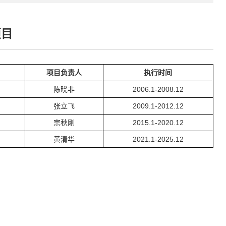
项目
项目负责人
执行时间
陈晓非
2006.1-2008.12
张立飞
2009.1-2012.12
宗秋刚
2015.1-2020.12
黄清华
2021.1-2025.12