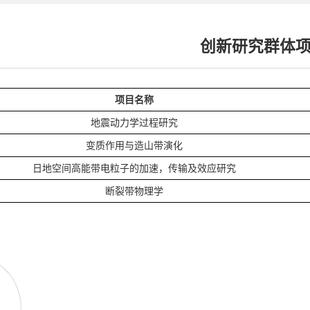
创新研究群体
项目名称
地震动力学过程研究
变质作用与造山带演化
日地空间高能带电粒子的加速，传输及效应研究
断裂带物理学