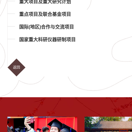
重大项目及重大研究计划
重点项目及联合基金项目
国际(地区)合作与交流项目
国家重大科研仪器研制项目
返回