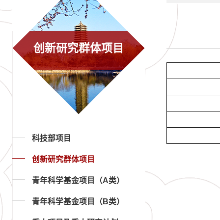
创新研究群体项目
科技部项目
创新研究群体项目
青年科学基金项目（A类）
青年科学基金项目（B类）