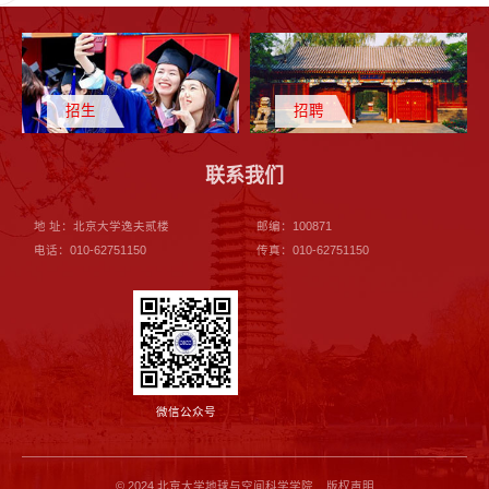
招生
招聘
联系我们
地 址：北京大学逸夫贰楼
邮编：100871
电话：010-62751150
传真：010-62751150
微信公众号
© 2024 北京大学地球与空间科学学院 版权声明