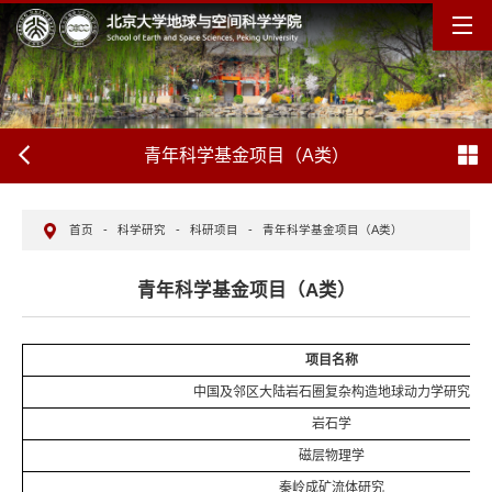
青年科学基金项目（A类）
首页
-
科学研究
-
科研项目
-
青年科学基金项目（A类）
青年科学基金项目（A类）
项目名称
中国及邻区大陆岩石圈复杂构造地球动力学研究
岩石学
磁层物理学
秦岭成矿流体研究