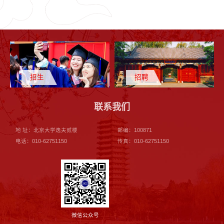
招生
招聘
联系我们
地 址：北京大学逸夫贰楼
邮编：100871
电话：010-62751150
传真：010-62751150
微信公众号