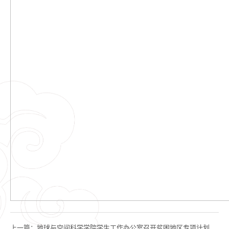
上一篇：
地球与空间科学学院学生工作办公室召开贫困地区专项计划学生座谈会