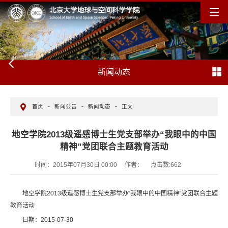
新闻动态
首页
-
新闻公告
-
新闻动态
-
正文
地空学院2013级遥感博士生党支部举办“我眼中的中国
精神”党团联合主题教育活动
时间：2015年07月30日 00:00
作者：
点击数:
662
地空学院2013级遥感博士生党支部举办“我眼中的中国精神”党团联合主题
教育活动
日期：2015-07-30