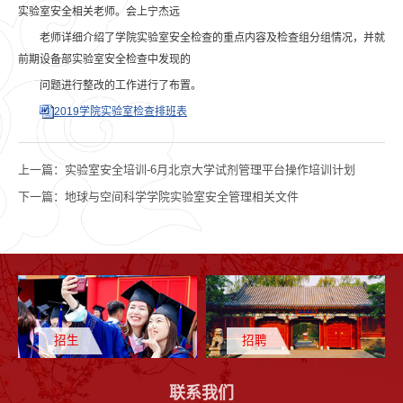
实验室安全相关老师。会上宁杰远
老师详细介绍了学院实验室安全检查的重点内容及检查组分组情况，并就
前期设备部实验室安全检查中发现的
问题进行整改的工作进行了布置。
2019学院实验室检查排班表
上一篇：
实验室安全培训-6月北京大学试剂管理平台操作培训计划
下一篇：
地球与空间科学学院实验室安全管理相关文件
招生
招聘
联系我们