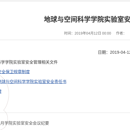
地球与空间科学学院实验室
时间：2019年04月12日 00:00
作者：
日期：2019-04-1
科学学院实验室安全管理相关文件
安全保卫规章制度
地球与空间科学学院实验室安全责任书
牌
年4月学院实验室安全会议纪要