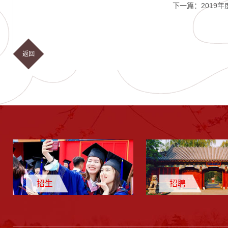
下一篇：
2019
返回
招生
招聘