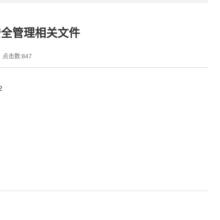
安全管理相关文件
点击数:
847
2