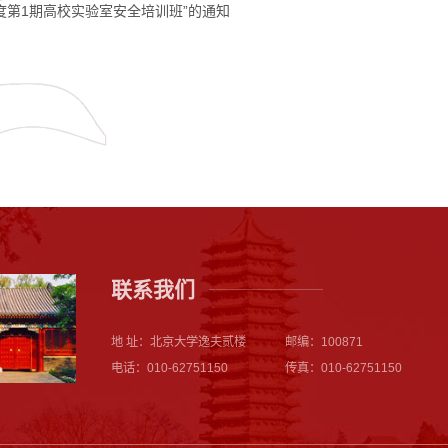
年度第1期高校实验室安全培训班”的通知
联系我们
地 址：北京大学逸夫贰楼
邮编：100871
电话：010-62751150
传真：010-62751150