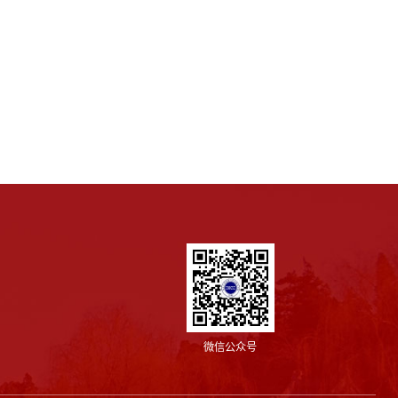
微信公众号