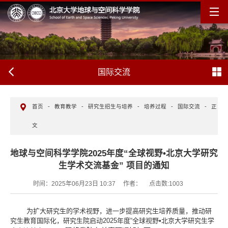
国际交流
首页
-
教育教学
-
研究生招生与培养
-
培养过程
-
国际交流
-
正
文
地球与空间科学学院2025年度“全球视野•北京大学研究
生学术交流基金” 项目的通知
时间：2025年06月23日 10:37
作者：
点击数:
1003
为扩大研究生的学术视野，进一步提高研究生培养质量，推动研
究生教育国际化，研究生院启动
2025
年度“全球视野
•
北京大学研究生学