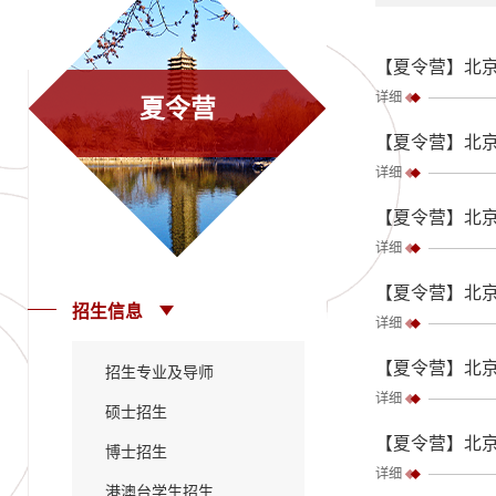
【夏令营】北京
详细
夏令营
【夏令营】北京
详细
【夏令营】北京
详细
【夏令营】北京
招生信息
详细
【夏令营】北京
招生专业及导师
详细
硕士招生
【夏令营】北京
博士招生
详细
港澳台学生招生