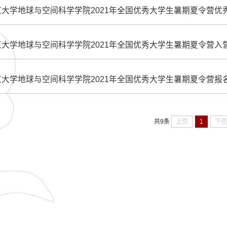
大学地球与空间科学学院2021年全国优秀大学生暑期夏令营优
大学地球与空间科学学院2021年全国优秀大学生暑期夏令营入
大学地球与空间科学学院2021年全国优秀大学生暑期夏令营报
上页
1
下
共9条