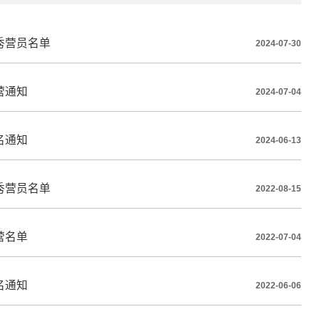
秀营员名单
2024-07-30
营通知
2024-07-04
名通知
2024-06-13
秀营员名单
2022-08-15
营名单
2022-07-04
名通知
2022-06-06