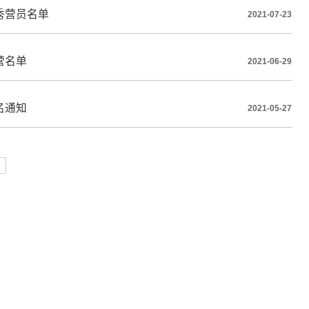
秀营员名单
2021-07-23
营名单
2021-06-29
名通知
2021-05-27
页