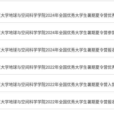
大学地球与空间科学学院2024年全国优秀大学生暑期夏令营优
大学地球与空间科学学院2024年全国优秀大学生暑期夏令营参
大学地球与空间科学学院2024年全国优秀大学生暑期夏令营报
大学地球与空间科学学院2022年全国优秀大学生暑期夏令营优
大学地球与空间科学学院2022年全国优秀大学生暑期夏令营入
大学地球与空间科学学院2022年全国优秀大学生暑期夏令营报