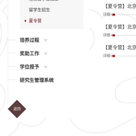
【夏令营】北京
留学生招生
详细
夏令营
【夏令营】北京
详细
培养过程
【夏令营】北京
奖助工作
详细
学位授予
研究生管理系统
返回