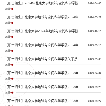
【硕士招生】2024年北京大学地球与空间科学学院硕士调剂通知
2024-04-08
详细
【硕士招生】北京大学地球与空间科学学院2024年应试硕士、留学生硕士复试通知
2024-03-21
详细
【硕士招生】北京大学2024年地球与空间科学学院拟录取推荐免试硕士研究生公示名单
2023-10-13
详细
【硕士招生】北京大学地球与空间科学学院2024年研究生推免复试通知
2023-09-10
详细
【硕士招生】北京大学地球与空间科学学院关于接收2024年推荐免试研究生申请的说明
2023-09-05
详细
【硕士招生】北京大学地球与空间科学学院2023年统考硕士、港澳台硕士、留学生硕士拟录取公示名单
2023-04-04
详细
【硕士招生】北京大学地球与空间科学学院2023年硕士调剂复试通知
2023-03-29
详细
【硕士招生】北京大学地球与空间科学学院2023年硕士研究生调剂通知
2023-03-27