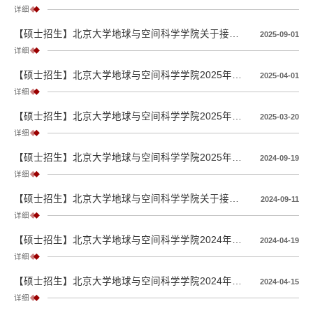
详细
【硕士招生】北京大学地球与空间科学学院关于接收2026年推荐免试研究生申请的说明
2025-09-01
详细
【硕士招生】北京大学地球与空间科学学院2025年统考硕士招生拟录取公示名单
2025-04-01
详细
【硕士招生】北京大学地球与空间科学学院2025年硕士复试通知
2025-03-20
详细
【硕士招生】北京大学地球与空间科学学院2025年研究生推免复试通知
2024-09-19
详细
【硕士招生】北京大学地球与空间科学学院关于接收2025年推荐免试研究生申请的说明
2024-09-11
详细
【硕士招生】北京大学地球与空间科学学院2024年统考硕士、留学生硕士拟录取公示名单
2024-04-19
详细
【硕士招生】北京大学地球与空间科学学院2024年硕士调剂复试、港澳台硕士复试通知
2024-04-15
详细