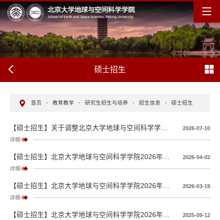
硕士招生
首页
-
教育教学
-
研究生招生与培养
-
招生信息
-
硕士招生
【硕士招生】关于调整北京大学地球与空间科学学院2027年全国硕士研究生招生考试全日制硕士初试科目考试内容的公告
2026-07-10
详细
【硕士招生】北京大学地球与空间科学学院2026年内地统考硕士、港澳台硕士拟录取公示名单
2026-04-02
详细
【硕士招生】北京大学地球与空间科学学院2026年硕士复试通知
2026-03-19
详细
【硕士招生】北京大学地球与空间科学学院2026年研究生推免复试通知
2025-09-12