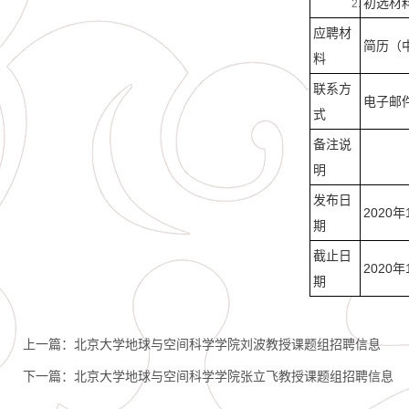
初选材
应聘材
简历（
料
联系方
电子邮件发
式
备注说
明
发布日
2020年
期
截止日
2020年
期
上一篇：
北京大学地球与空间科学学院刘波教授课题组招聘信息
下一篇：
北京大学地球与空间科学学院张立飞教授课题组招聘信息