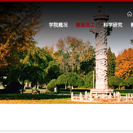
学院概况
教职员工
科学研究