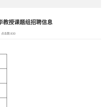
华教授课题组招聘信息
点击数:
830