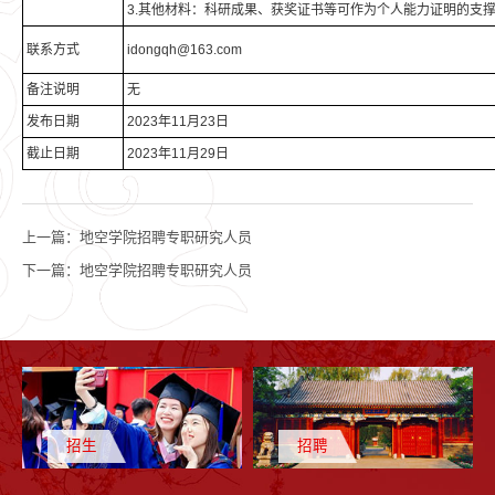
3.其他材料：科研成果、获奖证书等可作为个人能力证明的支
联系方式
idongqh@163.com
备注说明
无
发布日期
2023年11月23日
截止日期
2023年11月29日
上一篇：
地空学院招聘专职研究人员
下一篇：
地空学院招聘专职研究人员
招生
招聘