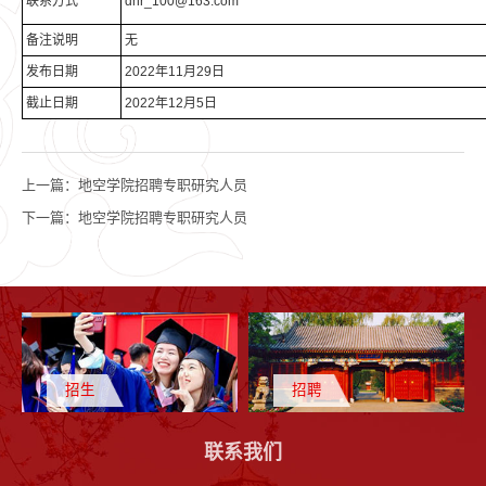
联系方式
dhr_100@163.com
备注说明
无
发布日期
2022年11月29日
截止日期
2022年12月5日
上一篇：
地空学院招聘专职研究人员
下一篇：
地空学院招聘专职研究人员
招生
招聘
联系我们