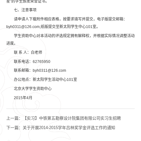
星”的学生颁发荣誉证书。
七、注意事项
请申请人下载附件相应表格，按要求填写并提交，电子版提交邮箱：
byh0311@126.com,纸版提交至新太阳学生中心101室。
学生资助中心对本活动的评选规定拥有解释权，并根据实际情况调整活动
进度。
联 系 人：白老师
联系电话：62765950
联系邮箱：byh0311@126.com
办公地点：新太阳学生活动中心101室
北京大学学生资助中心
2015年4月
上一篇：
【实习】中铁第五勘察设计院集团有限公司实习生招聘
下一篇：
关于开展2014-2015学年吕林奖学金评选工作的通知