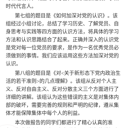
时代代言人。
第七组的题目是《如何加深对党的认识》。该
组经过小组讨论，总结了学习历史、了解党员、自
身思考与实践等四方面的认识方法，将具体的学习
方法和认识思路结合了起来。正确并深入的认识党
是党对每一位党员的要求，是作为一名优秀党员必
须做到的事情。我们应该运用这些方法加深对党的
认识。
第八组的题目是《对<关于新形态下党内政治生
活的若干准则>的几点理解》。该组从反对个人主
义、反对自由主义、反对分散主义三个方面进行了
详细的讲解。该组认为这些错误的主义是对集体内
部的破坏，需要完善的规则和严明的纪律，遵从集
体才能保障集体中每个人的利益。
本次做报告的同学们都进行了精心认真的准