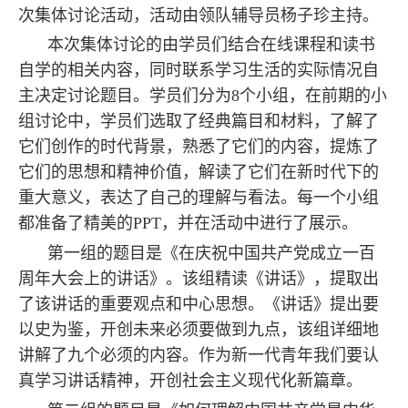
次集体讨论活动，活动由领队辅导员杨子珍主持。
本次集体讨论的由学员们结合在线课程和读书
自学的相关内容，同时联系学习生活的实际情况自
主决定讨论题目。学员们分为8个小组，在前期的小
组讨论中，学员们选取了经典篇目和材料，了解了
它们创作的时代背景，熟悉了它们的内容，提炼了
它们的思想和精神价值，解读了它们在新时代下的
重大意义，表达了自己的理解与看法。每一个小组
都准备了精美的PPT，并在活动中进行了展示。
第一组的题目是《在庆祝中国共产党成立一百
周年大会上的讲话》。该组精读《讲话》，提取出
了该讲话的重要观点和中心思想。《讲话》提出要
以史为鉴，开创未来必须要做到九点，该组详细地
讲解了九个必须的内容。作为新一代青年我们要认
真学习讲话精神，开创社会主义现代化新篇章。