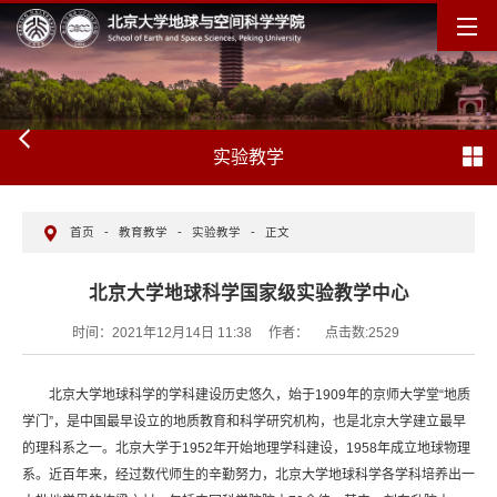
实验教学
首页
-
教育教学
-
实验教学
-
正文
北京大学地球科学国家级实验教学中心
时间：2021年12月14日 11:38
作者：
点击数:
2529
北京大学地球科学的学科建设历史悠久，始于1909年的京师大学堂“地质
学门”，是中国最早设立的地质教育和科学研究机构，也是北京大学建立最早
的理科系之一。北京大学于1952年开始地理学科建设，1958年成立地球物理
系。近百年来，经过数代师生的辛勤努力，北京大学地球科学各学科培养出一