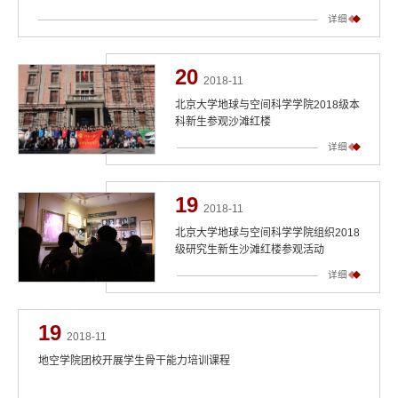
详细
20
2018-11
北京大学地球与空间科学学院2018级本
科新生参观沙滩红楼
详细
19
2018-11
北京大学地球与空间科学学院组织2018
级研究生新生沙滩红楼参观活动
详细
19
2018-11
地空学院团校开展学生骨干能力培训课程