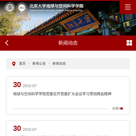
新闻动态
首页
-
新闻公告
-
新闻动态
30
2015-07
地球与空间科学学院党委召开党委扩大会议学习贯彻两会精神
详细
30
2015-07