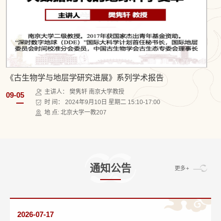
北京大学名师讲堂
主讲人： Paul Olsen 院士
06-20
时 间： 2024年6月25日上午10:00-11:30
地 点: 北大理教209
通知公告
更多+
2026-07-17