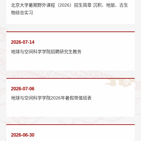
北京大学暑期野外课程（2026）招生简章 沉积、地层、古生
物综合实习
2026-07-14
地球与空间科学学院招聘研究生教务
2026-07-06
地球与空间科学学院2026年暑假带值班表
2026-06-30