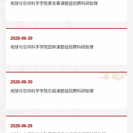
地球与空间科学学院黄宝春课题组招聘科研助理
2026-06-30
地球与空间科学学院田晖课题组招聘科研助理
2026-06-30
地球与空间科学学院乐超课题组招聘科研助理
2026-06-26