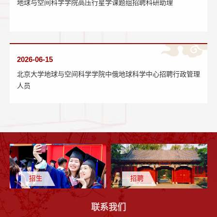
地球与空间科学学院高压行星学课题组招聘科研助理
2026-06-15
北京大学地球与空间科学学院中俄地球科学中心招聘行政管理
人员
招生
招聘
联系我们