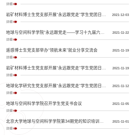
详细
岩矿材料博士生党支部开展“永远跟党走”学生党团日联合主题教育活动
2021-12-03
详细
地球与空间科学学院“永远跟党走——学习十九届六中全会精神”学生党团日联合主题教育活动圆满成功
2021-11-22
详细
遥感博士生党支部举办“领航未来”就业分享交流会
2021-11-19
详细
岩矿材料博士生党支部开展“永远跟党走”学生党团日联合主题教育活动——十九届六中全会学习及知识竞赛
2021-11-19
详细
地球化学研究生党支部开展“永远跟党走”学生党团日联合主题教育系列活动
2021-11-12
详细
地球与空间科学学院召开学生党支书会议
2021-11-05
详细
北京大学地球与空间科学学院第34期党的知识培训班“党委书记讲党课”暨开班动员会顺利举行
2021-11-01
详细